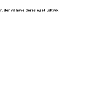
 der vil have deres eget udtryk.