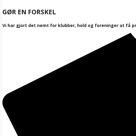
GØR EN FORSKEL
Vi har gjort det nemt for klubber, hold og foreninger at få p