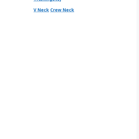
V Neck
Crew Neck