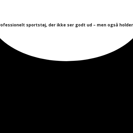
rofessionelt sportstøj, der ikke ser godt ud – men også holder 