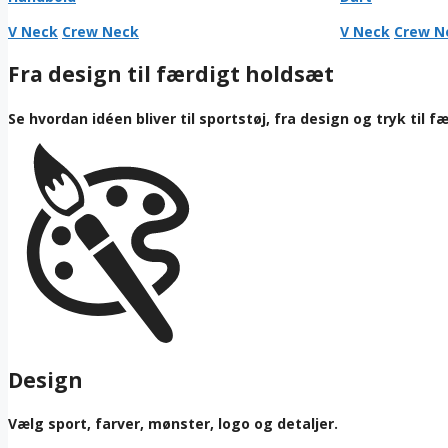
V Neck
Crew Neck
V Neck
Crew N
Fra design til færdigt holdsæt
Se hvordan idéen bliver til sportstøj, fra design og tryk til f
Design
Vælg sport, farver, mønster, logo og detaljer.