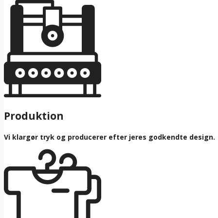
Produktion
Vi klargør tryk og producerer efter jeres godkendte design.