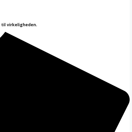
til virkeligheden.