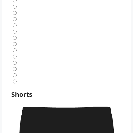
Shorts