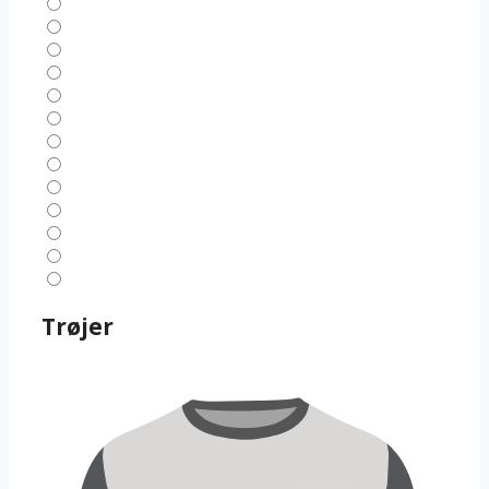
Trøjer