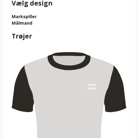
Vælg design
Markspiller
Målmand
Trøjer