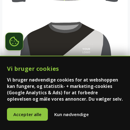
Vi bruger cookies
Vi bruger nødvendige cookies for at webshoppen
kan fungere, og statistik- + marketing-cookies
(Google Analytics & Ads) for at forbedre
oplevelsen og måle vores annoncer. Du vælger selv.
Accepter alle
Kun nødvendige
0