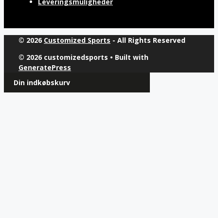
Leveringsmuligheder
© 2026
Customized Sports
- All Rights Reserved
© 2026 customizedsports
• Built with
GeneratePress
Din indkøbskurv