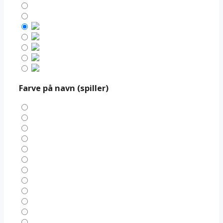
Farve på navn (spiller)