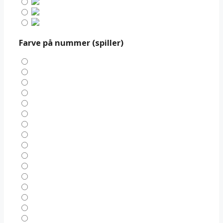
Farve på nummer (spiller)