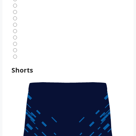
Shorts